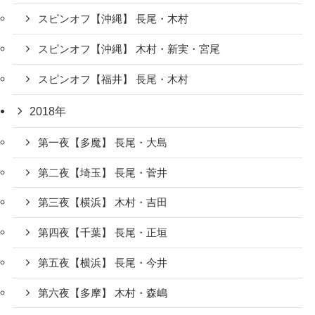
スピンオフ【沖縄】 長尾・木村
スピンオフ【沖縄】 木村・新実・宮尾
スピンオフ【福井】 長尾・木村
2018年
第一夜【多魔】 長尾・大島
第二夜【埼玉】 長尾・菅井
第三夜【横浜】 木村・吉田
第四夜【千葉】 長尾・正垣
第五夜【横浜】 長尾・今井
第六夜【多摩】 木村・森嶋