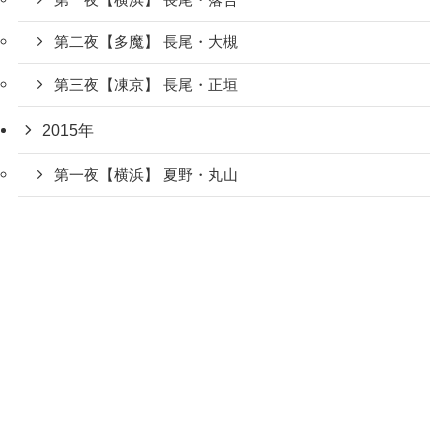
第二夜【多魔】 長尾・大槻
第三夜【凍京】 長尾・正垣
2015年
第一夜【横浜】 夏野・丸山