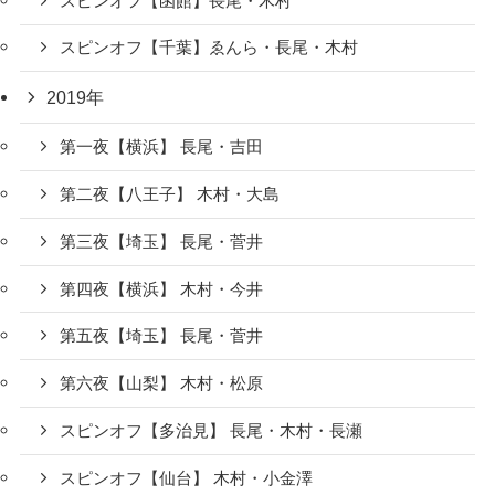
スピンオフ【函館】長尾・木村
スピンオフ【千葉】ゑんら・長尾・木村
2019年
第一夜【横浜】 長尾・吉田
第二夜【八王子】 木村・大島
第三夜【埼玉】 長尾・菅井
第四夜【横浜】 木村・今井
第五夜【埼玉】 長尾・菅井
第六夜【山梨】 木村・松原
スピンオフ【多治見】 長尾・木村・長瀬
スピンオフ【仙台】 木村・小金澤