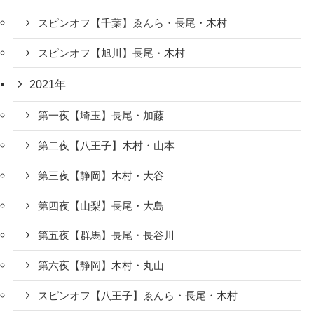
スピンオフ【千葉】ゑんら・長尾・木村
スピンオフ【旭川】長尾・木村
2021年
第一夜【埼玉】長尾・加藤
第二夜【八王子】木村・山本
第三夜【静岡】木村・大谷
第四夜【山梨】長尾・大島
第五夜【群馬】長尾・長谷川
第六夜【静岡】木村・丸山
スピンオフ【八王子】ゑんら・長尾・木村