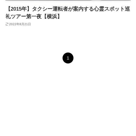
【2015年】タクシー運転者が案内する心霊スポット巡
礼ツアー第一夜【横浜】
2022年8月21日
1