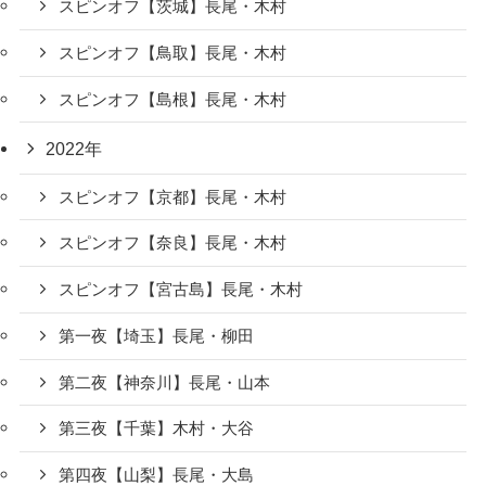
スピンオフ【茨城】長尾・木村
スピンオフ【鳥取】長尾・木村
スピンオフ【島根】長尾・木村
2022年
スピンオフ【京都】長尾・木村
スピンオフ【奈良】長尾・木村
スピンオフ【宮古島】長尾・木村
第一夜【埼玉】長尾・柳田
第二夜【神奈川】長尾・山本
第三夜【千葉】木村・大谷
第四夜【山梨】長尾・大島