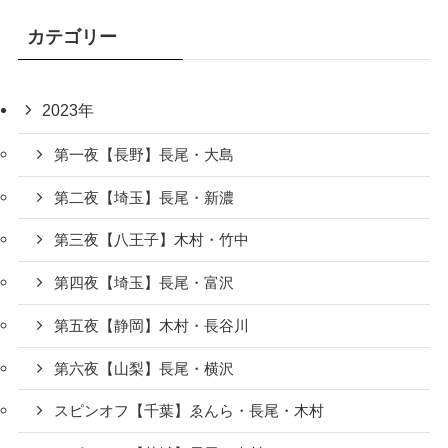
カテゴリー
2023年
第一夜【長野】長尾・大島
第二夜【埼玉】長尾・新濃
第三夜【八王子】木村・竹中
第四夜【埼玉】長尾・富沢
第五夜【静岡】木村・長谷川
第六夜【山梨】長尾・横沢
スピンオフ【千葉】ゑんら・長尾・木村