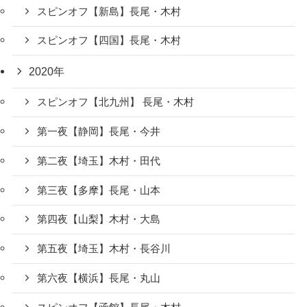
スピンオフ【新島】長尾・木村
スピンオフ【四国】長尾・木村
2020年
スピンオフ【北九州】 長尾・木村
第一夜【静岡】長尾・今井
第二夜【埼玉】木村・田代
第三夜【多摩】長尾・山本
第四夜【山梨】木村・大島
第五夜【埼玉】木村・長谷川
第六夜【横浜】長尾・丸山