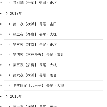
特別編【千葉】 栗田・正垣
2017年
第一夜【横浜】 長尾・吉田
第二夜【多魔】 長尾・大槻
第三夜【凍京】 長尾・正垣
第四夜【不死身野】 長尾・菅井
第五夜【多魔】 長尾・大槻
第六夜【横浜】 長尾・落合
冬季限定【八王子】 長尾・大槻
2016年
第一夜【横浜】 長尾・落合