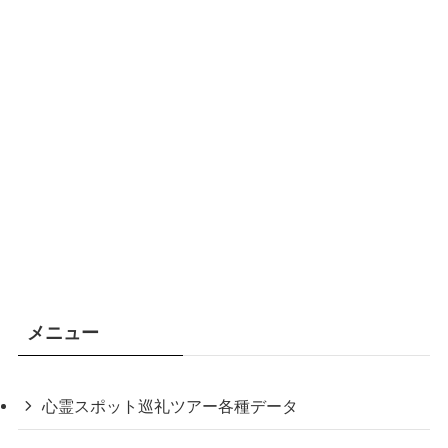
メニュー
心霊スポット巡礼ツアー各種データ