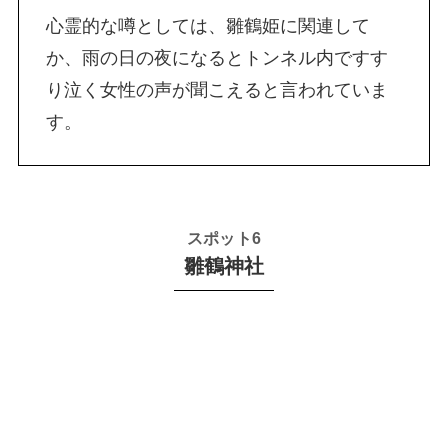
心霊的な噂としては、雛鶴姫に関連して
か、雨の日の夜になるとトンネル内ですす
り泣く女性の声が聞こえると言われていま
す。
スポット6
雛鶴神社