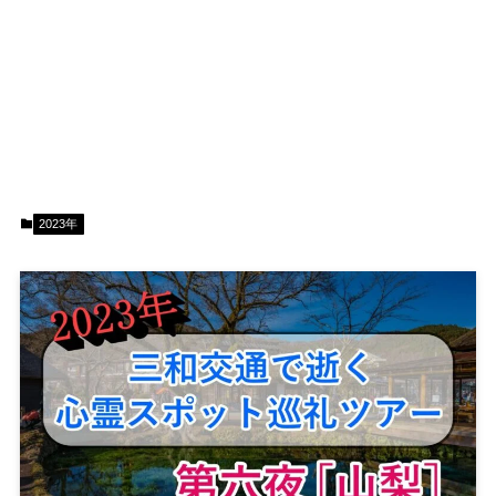
2023年