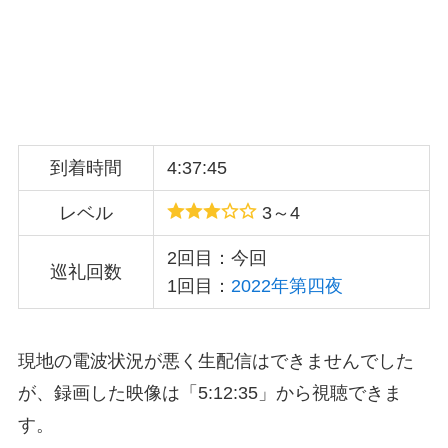
到着時間
4:37:45
レベル
3～4
2回目：今回
巡礼回数
1回目：
2022年第四夜
現地の電波状況が悪く生配信はできませんでした
が、録画した映像は「5:12:35」から視聴できま
す。