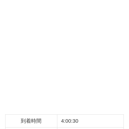
到着時間
4:00:30