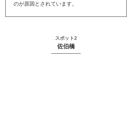
のが原因とされています。
スポット2
佐伯橋