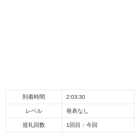
到着時間
2:03:30
レベル
発表なし
巡礼回数
1回目：今回