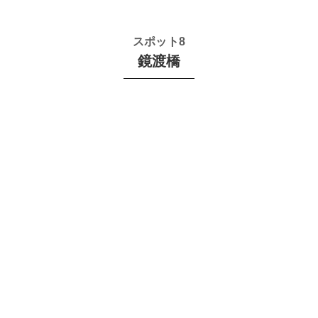
スポット8
鏡渡橋