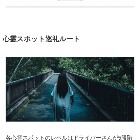
心霊スポット巡礼ルート
各心霊スポットのレベルはドライバーさんが5段階