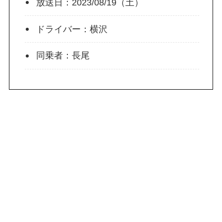
放送日：2023/08/19（土）
ドライバー：横沢
同乗者：長尾