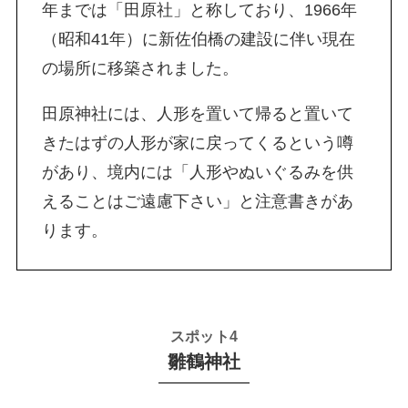
年までは「田原社」と称しており、1966年
（昭和41年）に新佐伯橋の建設に伴い現在
の場所に移築されました。
田原神社には、人形を置いて帰ると置いて
きたはずの人形が家に戻ってくるという噂
があり、境内には「人形やぬいぐるみを供
えることはご遠慮下さい」と注意書きがあ
ります。
スポット4
雛鶴神社