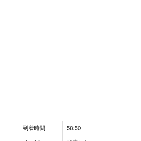
到着時間
58:50