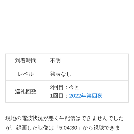
到着時間
不明
レベル
発表なし
2回目：今回
巡礼回数
1回目：
2022年第四夜
現地の電波状況が悪く生配信はできませんでした
が、録画した映像は「5:04:30」から視聴できま