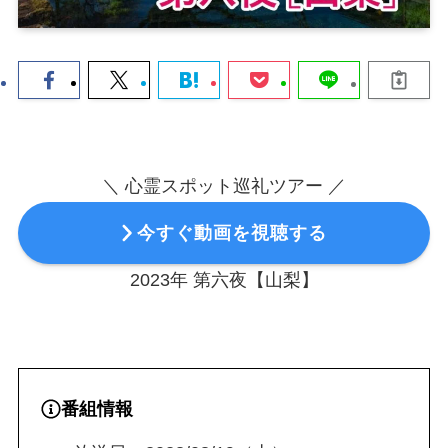
＼ 心霊スポット巡礼ツアー ／
今すぐ動画を視聴する
2023年 第六夜【山梨】
番組情報