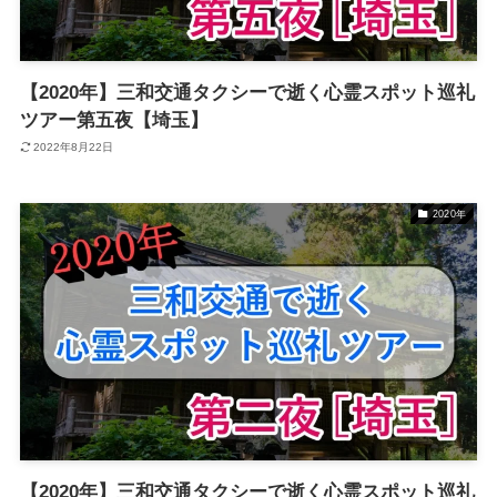
【2020年】三和交通タクシーで逝く心霊スポット巡礼
ツアー第五夜【埼玉】
2022年8月22日
2020年
【2020年】三和交通タクシーで逝く心霊スポット巡礼