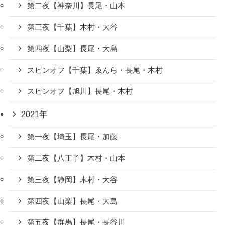
第二夜【神奈川】長尾・山本
第三夜【千葉】木村・大谷
第四夜【山梨】長尾・大島
スピンオフ【千葉】ゑんら・長尾・木村
スピンオフ【旭川】長尾・木村
2021年
第一夜【埼玉】長尾・加藤
第二夜【八王子】木村・山本
第三夜【静岡】木村・大谷
第四夜【山梨】長尾・大島
第五夜【群馬】長尾・長谷川