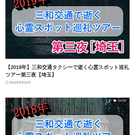
【2019年】三和交通タクシーで逝く心霊スポット巡礼
ツアー第三夜【埼玉】
2022年8月22日
2018年