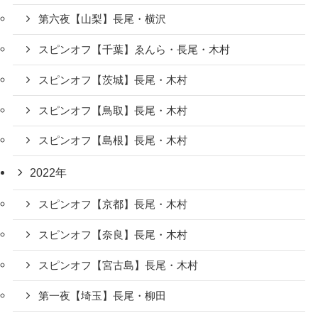
第六夜【山梨】長尾・横沢
スピンオフ【千葉】ゑんら・長尾・木村
スピンオフ【茨城】長尾・木村
スピンオフ【鳥取】長尾・木村
スピンオフ【島根】長尾・木村
2022年
スピンオフ【京都】長尾・木村
スピンオフ【奈良】長尾・木村
スピンオフ【宮古島】長尾・木村
第一夜【埼玉】長尾・柳田