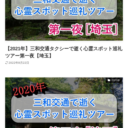
【2021年】三和交通タクシーで逝く心霊スポット巡礼
ツアー第一夜【埼玉】
2022年8月22日
2020年