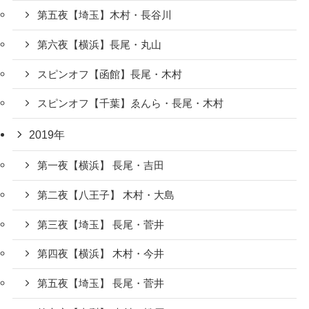
第五夜【埼玉】木村・長谷川
第六夜【横浜】長尾・丸山
スピンオフ【函館】長尾・木村
スピンオフ【千葉】ゑんら・長尾・木村
2019年
第一夜【横浜】 長尾・吉田
第二夜【八王子】 木村・大島
第三夜【埼玉】 長尾・菅井
第四夜【横浜】 木村・今井
第五夜【埼玉】 長尾・菅井