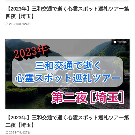
【2023年】三和交通で逝く心霊スポット巡礼ツアー第
四夜【埼玉】
2023年8月24日
2023年
【2023年】三和交通で逝く心霊スポット巡礼ツアー第
二夜【埼玉】
2023年8月27日