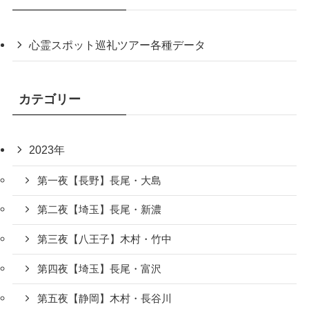
心霊スポット巡礼ツアー各種データ
カテゴリー
2023年
第一夜【長野】長尾・大島
第二夜【埼玉】長尾・新濃
第三夜【八王子】木村・竹中
第四夜【埼玉】長尾・富沢
第五夜【静岡】木村・長谷川