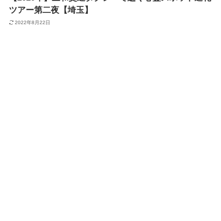
ツアー第二夜【埼玉】
2022年8月22日