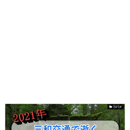
2021年