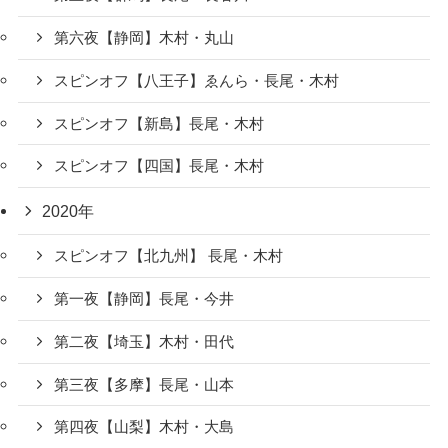
第六夜【静岡】木村・丸山
スピンオフ【八王子】ゑんら・長尾・木村
スピンオフ【新島】長尾・木村
スピンオフ【四国】長尾・木村
2020年
スピンオフ【北九州】 長尾・木村
第一夜【静岡】長尾・今井
第二夜【埼玉】木村・田代
第三夜【多摩】長尾・山本
第四夜【山梨】木村・大島