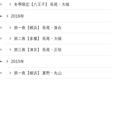
冬季限定【八王子】 長尾・大槻
2016年
第一夜【横浜】 長尾・落合
第二夜【多魔】 長尾・大槻
第三夜【凍京】 長尾・正垣
2015年
第一夜【横浜】 夏野・丸山