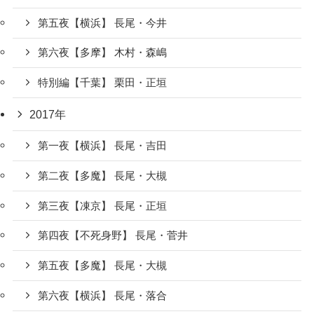
第五夜【横浜】 長尾・今井
第六夜【多摩】 木村・森嶋
特別編【千葉】 栗田・正垣
2017年
第一夜【横浜】 長尾・吉田
第二夜【多魔】 長尾・大槻
第三夜【凍京】 長尾・正垣
第四夜【不死身野】 長尾・菅井
第五夜【多魔】 長尾・大槻
第六夜【横浜】 長尾・落合