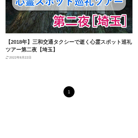
【2018年】三和交通タクシーで逝く心霊スポット巡礼
ツアー第二夜【埼玉】
2022年8月22日
1