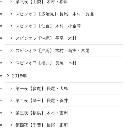
第六夜【山梨】 木村・松原
スピンオフ【多治見】 長尾・木村・長瀬
スピンオフ【仙台】 木村・小金澤
スピンオフ【沖縄】 長尾・木村
スピンオフ【沖縄】 木村・新実・宮尾
スピンオフ【福井】 長尾・木村
2018年
第一夜【多魔】 長尾・大島
第二夜【埼玉】 長尾・菅井
第三夜【横浜】 木村・吉田
第四夜【千葉】 長尾・正垣