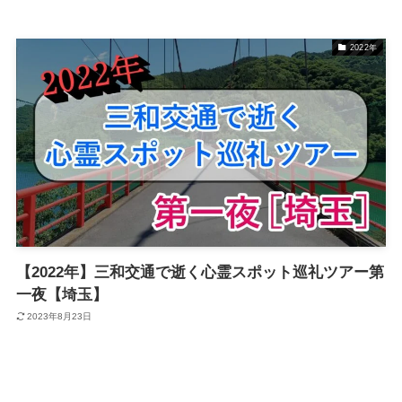
2022年
【2022年】三和交通で逝く心霊スポット巡礼ツアー第
一夜【埼玉】
2023年8月23日