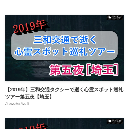
2019年
【2019年】三和交通タクシーで逝く心霊スポット巡礼
ツアー第五夜【埼玉】
2022年8月22日
2019年